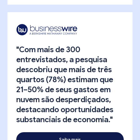
"Com mais de 300
entrevistados, a pesquisa
descobriu que mais de três
quartos (78%) estimam que
21–50% de seus gastos em
nuvem são desperdiçados,
destacando oportunidades
substanciais de economia."
Saiba mais