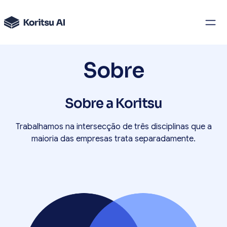
Sobre
Sobre a Koritsu
Trabalhamos na intersecção de três disciplinas que a
maioria das empresas trata separadamente.