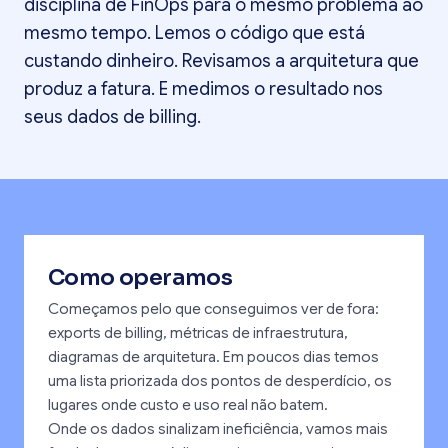
disciplina de FinOps para o mesmo problema ao
mesmo tempo. Lemos o código que está
custando dinheiro. Revisamos a arquitetura que
produz a fatura. E medimos o resultado nos
seus dados de billing.
Como operamos
Começamos pelo que conseguimos ver de fora:
exports de billing, métricas de infraestrutura,
diagramas de arquitetura. Em poucos dias temos
uma lista priorizada dos pontos de desperdício, os
lugares onde custo e uso real não batem.
Onde os dados sinalizam ineficiência, vamos mais