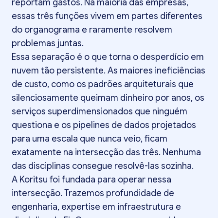
reportam gastos. Na maioria das empresas,
essas três funções vivem em partes diferentes
do organograma e raramente resolvem
problemas juntas.
Essa separação é o que torna o desperdício em
nuvem tão persistente. As maiores ineficiências
de custo, como os padrões arquiteturais que
silenciosamente queimam dinheiro por anos, os
serviços superdimensionados que ninguém
questiona e os pipelines de dados projetados
para uma escala que nunca veio, ficam
exatamente na intersecção das três. Nenhuma
das disciplinas consegue resolvê-las sozinha.
A Koritsu foi fundada para operar nessa
intersecção. Trazemos profundidade de
engenharia, expertise em infraestrutura e