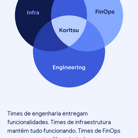
Times de engenharia entregam
funcionalidades. Times de infraestrutura
mantêm tudo funcionando. Times de FinOps