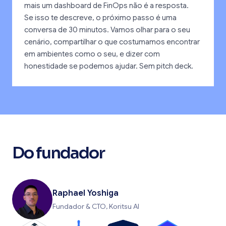
mais um dashboard de FinOps não é a resposta.
Se isso te descreve, o próximo passo é uma
conversa de 30 minutos. Vamos olhar para o seu
cenário, compartilhar o que costumamos encontrar
em ambientes como o seu, e dizer com
honestidade se podemos ajudar. Sem pitch deck.
Do fundador
Raphael Yoshiga
Fundador & CTO, Koritsu AI