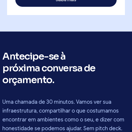
Antecipe-se à
próxima conversa de
orçamento.
Uma chamada de 30 minutos. Vamos ver sua
infraestrutura, compartilhar o que costumamos
encontrar em ambientes como o seu, e dizer com
honestidade se podemos ajudar. Sem pitch deck.