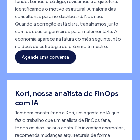
fundo. Lemos o código, revisamos a arquitetura,
identificamos o motivo estrutural. A maioria das
consultorias para no dashboard. Nós não.
Quando a correção está clara, trabalhamos junto
com os seus engenheiros para implementá-la. A
economia aparece na fatura do mês seguinte, não
no deck de estratégia do próximo trimestre.
Agende uma conversa
Kori, nossa analista de FinOps
com IA
Também construímos a Kori, um agente de IA que
faz o trabalho que um analista de FinOps faria,
todos os dias, na sua conta. Ela investiga anomalias,
recomenda mudanças arquiteturais de forma