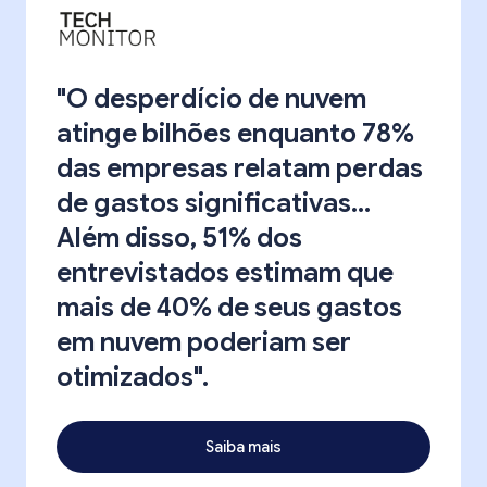
"O desperdício de nuvem
atinge bilhões enquanto 78%
das empresas relatam perdas
de gastos significativas...
Além disso, 51% dos
entrevistados estimam que
mais de 40% de seus gastos
em nuvem poderiam ser
otimizados".
Saiba mais