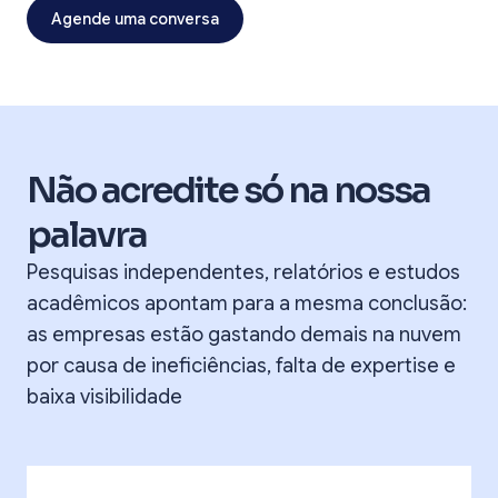
Agende uma conversa
Não acredite só na nossa
palavra
Pesquisas independentes, relatórios e estudos
acadêmicos apontam para a mesma conclusão:
as empresas estão gastando demais na nuvem
por causa de ineficiências, falta de expertise e
baixa visibilidade