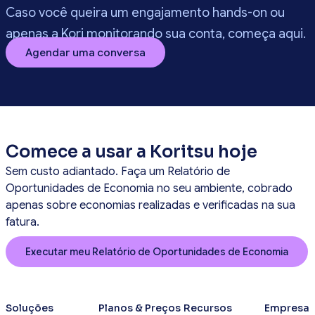
Caso você queira um engajamento hands-on ou
apenas a Kori monitorando sua conta, começa aqui.
Agendar uma conversa
Comece a usar a Koritsu hoje
Sem custo adiantado. Faça um Relatório de
Oportunidades de Economia no seu ambiente, cobrado
apenas sobre economias realizadas e verificadas na sua
fatura.
Executar meu Relatório de Oportunidades de Economia
Soluções
Planos & Preços
Recursos
Empresa