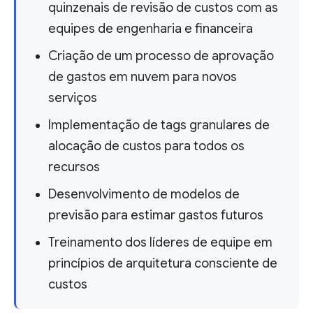
quinzenais de revisão de custos com as
equipes de engenharia e financeira
Criação de um processo de aprovação
de gastos em nuvem para novos
serviços
Implementação de tags granulares de
alocação de custos para todos os
recursos
Desenvolvimento de modelos de
previsão para estimar gastos futuros
Treinamento dos líderes de equipe em
princípios de arquitetura consciente de
custos