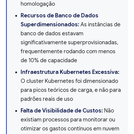
homologação
Recursos de Banco de Dados
Superdimensionados:
As instâncias de
banco de dados estavam
significativamente superprovisionadas,
frequentemente rodando com menos
de 10% de capacidade
Infraestrutura Kubernetes Excessiva:
O cluster Kubernetes foi dimensionado
para picos teóricos de carga, e não para
padrões reais de uso
Falta de Visibilidade de Custos:
Não
existiam processos para monitorar ou
otimizar os gastos contínuos em nuvem