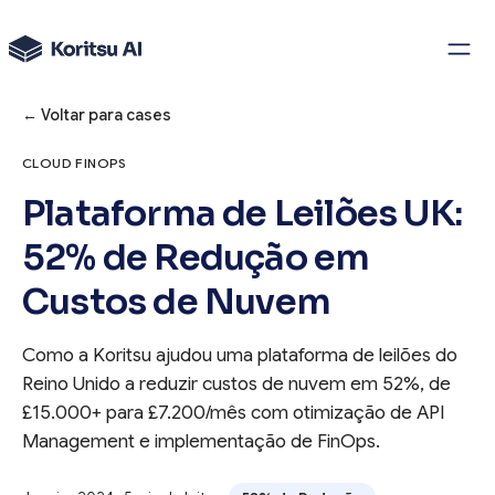
← Voltar para cases
CLOUD FINOPS
Plataforma de Leilões UK:
52% de Redução em
Custos de Nuvem
Como a Koritsu ajudou uma plataforma de leilões do
Reino Unido a reduzir custos de nuvem em 52%, de
£15.000+ para £7.200/mês com otimização de API
Management e implementação de FinOps.