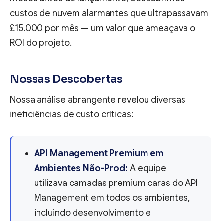
custos de nuvem alarmantes que ultrapassavam
£15.000 por mês — um valor que ameaçava o
ROI do projeto.
Nossas Descobertas
Nossa análise abrangente revelou diversas
ineficiências de custo críticas:
API Management Premium em
Ambientes Não-Prod:
A equipe
utilizava camadas premium caras do API
Management em todos os ambientes,
incluindo desenvolvimento e