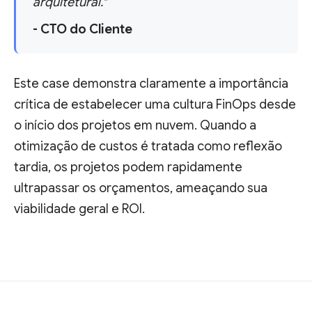
arquitetural."
- CTO do Cliente
Este case demonstra claramente a importância
crítica de estabelecer uma cultura FinOps desde
o início dos projetos em nuvem. Quando a
otimização de custos é tratada como reflexão
tardia, os projetos podem rapidamente
ultrapassar os orçamentos, ameaçando sua
viabilidade geral e ROI.