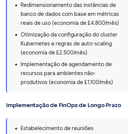
Redimensionamento das instâncias de
banco de dados com base em métricas
reais de uso (economia de £4.800/mês)
Otimização da configuração do cluster
Kubernetes e regras de auto-scaling
(economia de £2.500/mês)
Implementação de agendamento de
recursos para ambientes não-
produtivos (economia de £1.100/mês)
Implementação de FinOps de Longo Prazo
Estabelecimento de reuniões