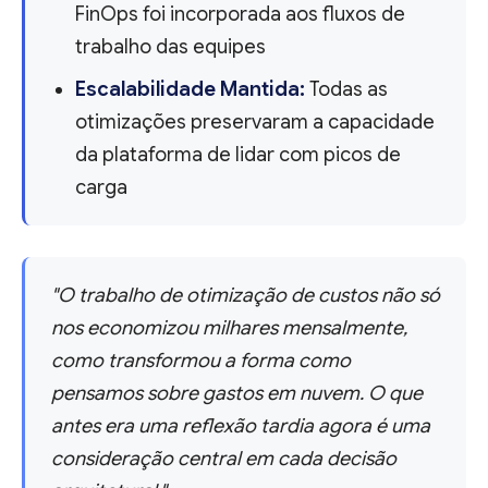
FinOps foi incorporada aos fluxos de
trabalho das equipes
Escalabilidade Mantida:
Todas as
otimizações preservaram a capacidade
da plataforma de lidar com picos de
carga
"O trabalho de otimização de custos não só
nos economizou milhares mensalmente,
como transformou a forma como
pensamos sobre gastos em nuvem. O que
antes era uma reflexão tardia agora é uma
consideração central em cada decisão