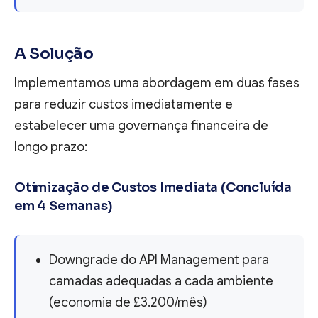
A Solução
Implementamos uma abordagem em duas fases
para reduzir custos imediatamente e
estabelecer uma governança financeira de
longo prazo:
Otimização de Custos Imediata (Concluída
em 4 Semanas)
Downgrade do API Management para
camadas adequadas a cada ambiente
(economia de £3.200/mês)