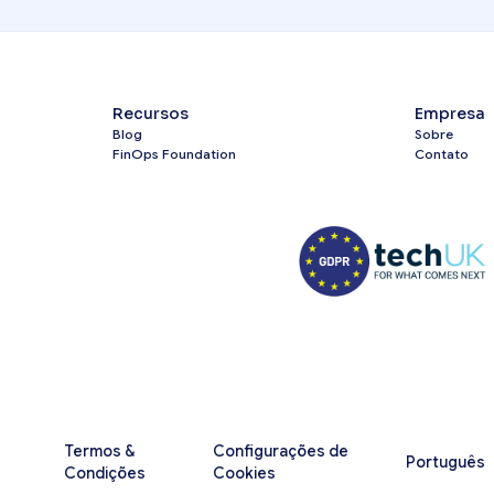
Recursos
Empresa
Blog
Sobre
FinOps Foundation
Contato
Termos &
Configurações de
Português
Condições
Cookies