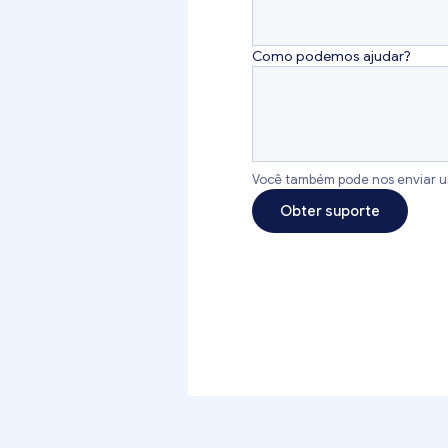
Como podemos ajudar?
Você também pode nos enviar 
Obter suporte